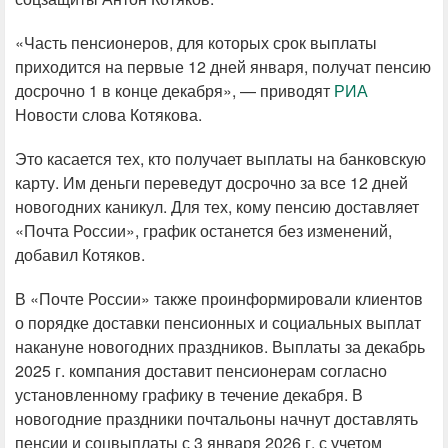
«Часть пенсионеров, для которых срок выплаты
приходится на первые 12 дней января, получат пенсию
досрочно 1 в конце декабря», — приводят
РИА
Новости слова Котякова.
Это касается тех, кто получает выплаты на банковскую
карту. Им деньги переведут досрочно за все 12 дней
новогодних каникул. Для тех, кому пенсию доставляет
«Почта России», график останется без изменений,
добавил Котяков.
В «Почте России» также проинформировали клиентов
о порядке доставки пенсионных и социальных выплат
накануне новогодних праздников. Выплаты за декабрь
2025 г. компания доставит пенсионерам согласно
установленному графику в течение декабря. В
новогодние праздники почтальоны начнут доставлять
пенсии и соцвыплаты с 3 января 2026 г. с учетом