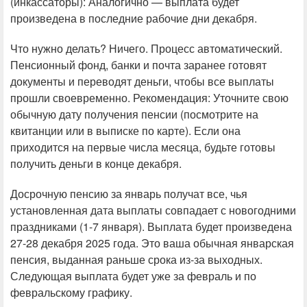
(инкассаторы): Аналогично — выплата будет
произведена в последние рабочие дни декабря.
Что нужно делать? Ничего. Процесс автоматический.
Пенсионный фонд, банки и почта заранее готовят
документы и переводят деньги, чтобы все выплаты
прошли своевременно. Рекомендация: Уточните свою
обычную дату получения пенсии (посмотрите на
квитанции или в выписке по карте). Если она
приходится на первые числа месяца, будьте готовы
получить деньги в конце декабря.
Досрочную пенсию за январь получат все, чья
установленная дата выплаты совпадает с новогодними
праздниками (1-7 января). Выплата будет произведена
27-28 декабря 2025 года. Это ваша обычная январская
пенсия, выданная раньше срока из-за выходных.
Следующая выплата будет уже за февраль и по
февральскому графику.