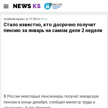
опубликовано: в 17:39
от
tlt.ru
Стало известно, кто досрочно получит
пенсию за январь на самом деле 2 недели
В России некоторые пенсионеры получат январскую
пенсию в конце декабря, сообщил министр труда и
соцзащиты Антон Котяков.