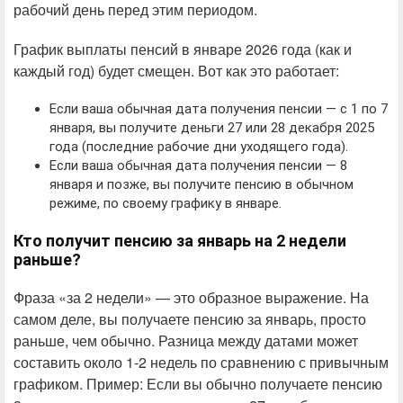
рабочий день перед этим периодом.
График выплаты пенсий в январе 2026 года (как и
каждый год) будет смещен. Вот как это работает:
Если ваша обычная дата получения пенсии — с 1 по 7
января, вы получите деньги 27 или 28 декабря 2025
года (последние рабочие дни уходящего года).
Если ваша обычная дата получения пенсии — 8
января и позже, вы получите пенсию в обычном
режиме, по своему графику в январе.
Кто получит пенсию за январь на 2 недели
раньше?
Фраза «за 2 недели» — это образное выражение. На
самом деле, вы получаете пенсию за январь, просто
раньше, чем обычно. Разница между датами может
составить около 1-2 недель по сравнению с привычным
графиком. Пример: Если вы обычно получаете пенсию