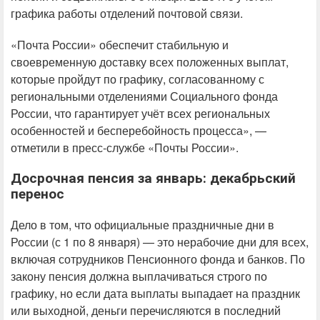
графика работы отделений почтовой связи.
«Почта России» обеспечит стабильную и
своевременную доставку всех положенных выплат,
которые пройдут по графику, согласованному с
региональными отделениями Социального фонда
России, что гарантирует учёт всех региональных
особенностей и бесперебойность процесса», —
отметили в пресс-службе «Почты России».
Досрочная пенсия за январь: декабрьский
перенос
Дело в том, что официальные праздничные дни в
России (с 1 по 8 января) — это нерабочие дни для всех,
включая сотрудников Пенсионного фонда и банков. По
закону пенсия должна выплачиваться строго по
графику, но если дата выплаты выпадает на праздник
или выходной, деньги перечисляются в последний